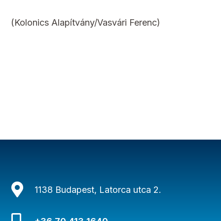
(Kolonics Alapítvány/Vasvári Ferenc)

1138 Budapest, Latorca utca 2.
