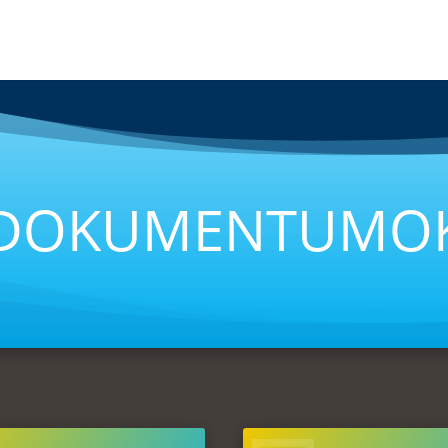
DOKUMENTUMO