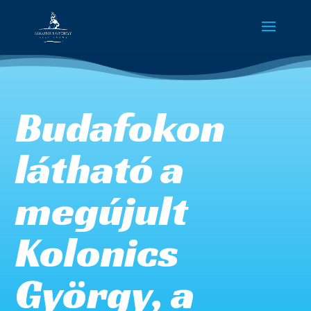
Budafokon
látható a
megújult
Kolonics
György, a